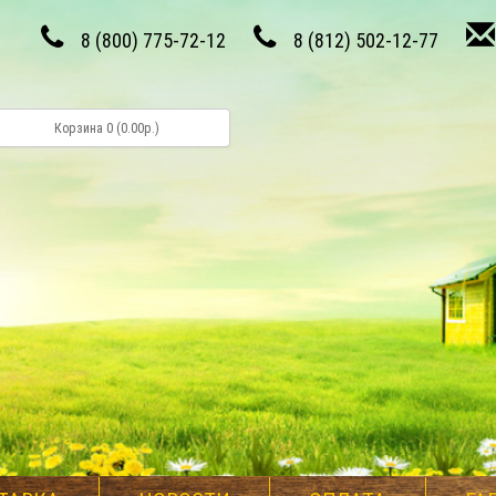
8 (800) 775-72-12
8 (812) 502-12-77
Корзина 0 (0.00р.)