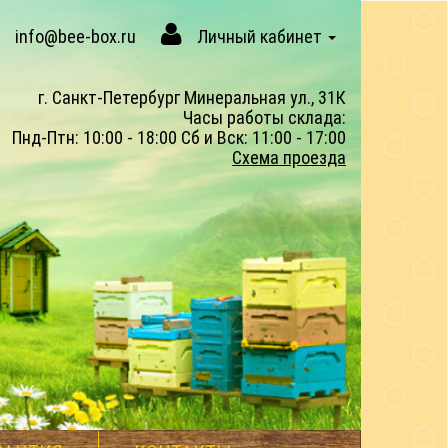
info@bee-box.ru
Личный кабинет
г. Санкт-Петербург Минеральная ул., 31К
Часы работы склада:
Пнд-Птн: 10:00 - 18:00 Сб и Вск: 11:00 - 17:00
Схема проезда