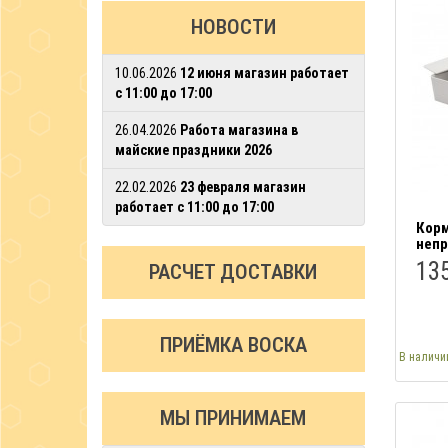
НОВОСТИ
10.06.2026
12 июня магазин работает
с 11:00 до 17:00
26.04.2026
Работа магазина в
майские праздники 2026
22.02.2026
23 февраля магазин
работает с 11:00 до 17:00
Корм
непр
135
РАСЧЕТ ДОСТАВКИ
ПРИЁМКА ВОСКА
В наличи
МЫ ПРИНИМАЕМ