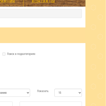
РАНТИЯ
КОНТАКТЫ
Поиск в подкатегориях
Показать: