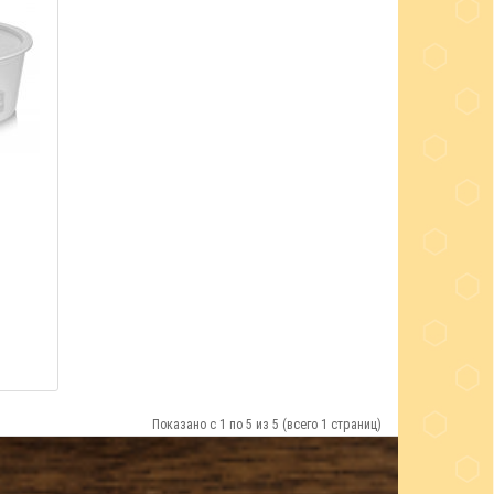
Показано с 1 по 5 из 5 (всего 1 страниц)