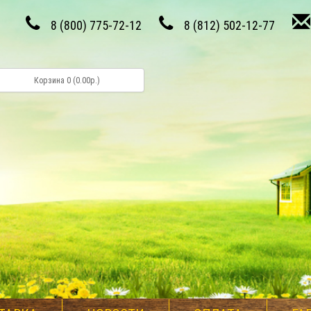
8 (800) 775-72-12
8 (812) 502-12-77
Корзина 0 (0.00р.)