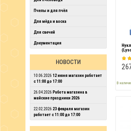
Пчелы и для пчёл
Для мёда и воска
Для свечей
Документация
Нукл
(Lys
НОВОСТИ
267
10.06.2026
12 июня магазин работает
с 11:00 до 17:00
В наличи
26.04.2026
Работа магазина в
майские праздники 2026
22.02.2026
23 февраля магазин
работает с 11:00 до 17:00