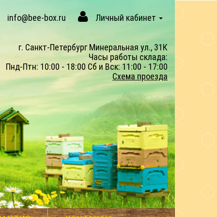
info@bee-box.ru
Личный кабинет
г. Санкт-Петербург Минеральная ул., 31К
Часы работы склада:
Пнд-Птн: 10:00 - 18:00 Сб и Вск: 11:00 - 17:00
Схема проезда