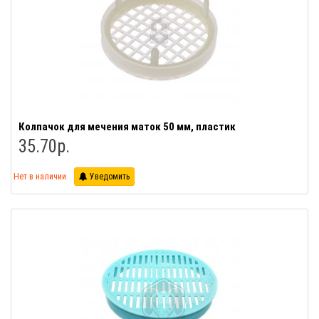
Колпачок для мечения маток 50 мм, пластик
35.70р.
Нет в наличии
Уведомить