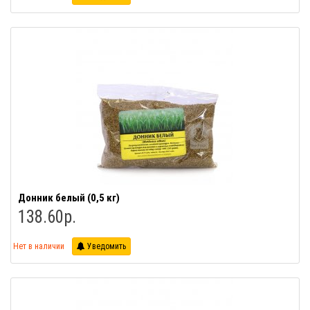
Донник белый (0,5 кг)
138.60р.
Нет в наличии
Уведомить