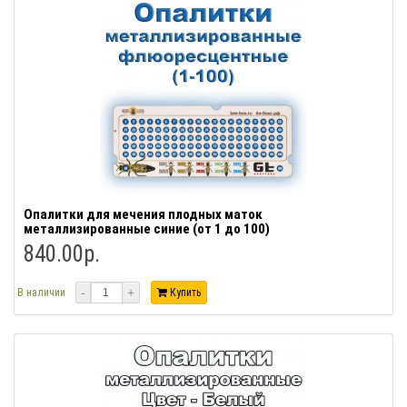
Опалитки для мечения плодных маток
металлизированные синие (от 1 до 100)
840.00р.
-
+
В наличии
Купить