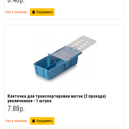
Нет в наличии
Уведомить
Клеточка для транспортировки маток (2 прохода)
увеличенная - 1 штука
7.88р.
Нет в наличии
Уведомить