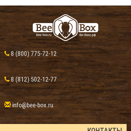
8 (800) 775-72-12
8 (812) 502-12-77
info@bee-box.ru
КОНТАКТЫ