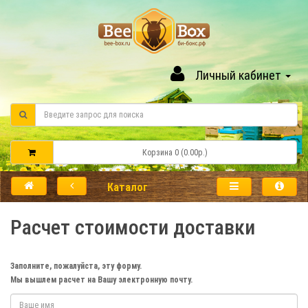
Личный кабинет
Корзина 0 (0.00р.)
Каталог
Расчет стоимости доставки
Заполните, пожалуйста, эту форму.
Мы вышлем расчет на Вашу электронную почту.