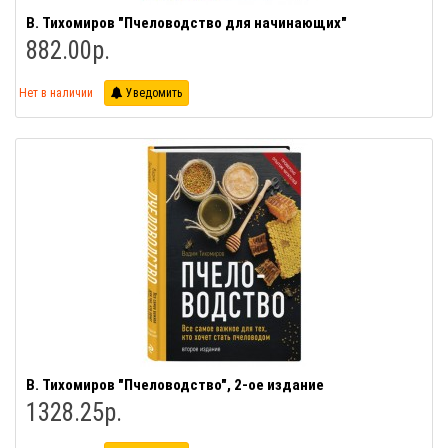
В. Тихомиров "Пчеловодство для начинающих"
882.00р.
Нет в наличии
Уведомить
В. Тихомиров "Пчеловодство", 2-ое издание
1328.25р.