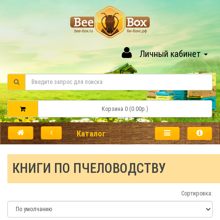
Личный кабинет
Корзина 0 (0.00р.)
Каталог
КНИГИ ПО ПЧЕЛОВОДСТВУ
Сортировка: