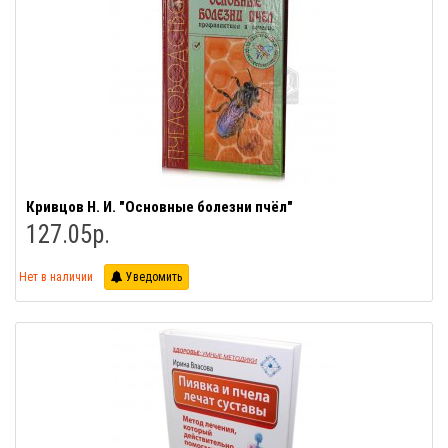
Кривцов Н. И. "Основные болезни пчёл"
127.05р.
Нет в наличии
Уведомить