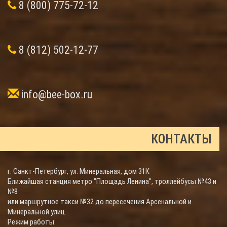
8 (800) 775-72-12
8 (812) 502-12-77
info@bee-box.ru
КОНТАКТЫ
г. Санкт-Петербург, ул. Минеральная, дом 31К
Ближайшая станция метро "Площадь Ленина", троллейбусы №43 и
№8
или маршрутное такси №32 до пересечения Арсенальной и
Минеральной улиц.
Режим работы: