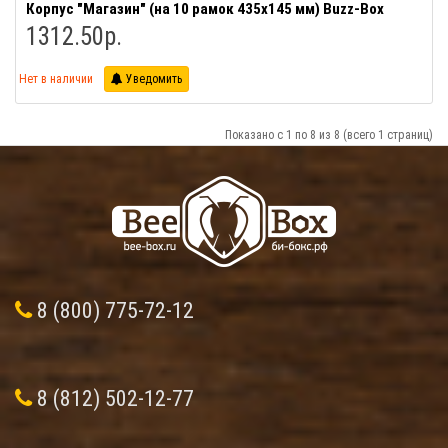
Корпус "Магазин" (на 10 рамок 435х145 мм) Buzz-Box
1312.50р.
Нет в наличии
Уведомить
Показано с 1 по 8 из 8 (всего 1 страниц)
8 (800) 775-72-12
8 (812) 502-12-77