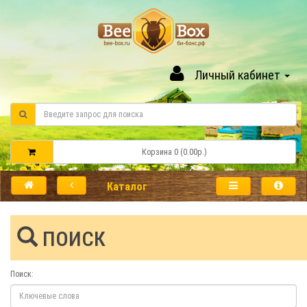
Личный кабинет
Корзина 0 (0.00р.)
Каталог
ПОИСК
Поиск: