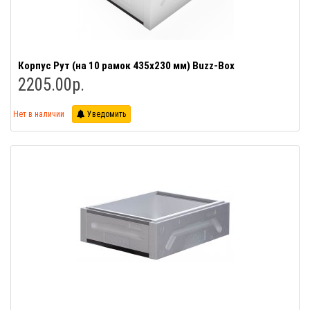
Корпус Рут (на 10 рамок 435х230 мм) Buzz-Box
2205.00р.
Нет в наличии
Уведомить