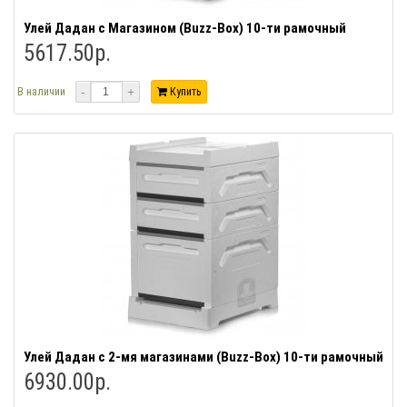
Улей Дадан с Магазином (Buzz-Box) 10-ти рамочный
5617.50р.
-
+
В наличии
Купить
Улей Дадан с 2-мя магазинами (Buzz-Box) 10-ти рамочный
6930.00р.