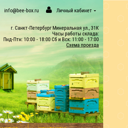
info@bee-box.ru
Личный кабинет
г. Санкт-Петербург Минеральная ул., 31К
Часы работы склада:
Пнд-Птн: 10:00 - 18:00 Сб и Вск: 11:00 - 17:00
Схема проезда