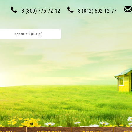
8 (800) 775-72-12
8 (812) 502-12-77
Корзина 0 (0.00р.)