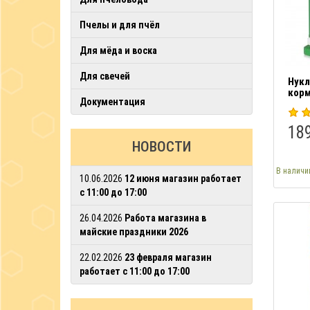
Пчелы и для пчёл
Для мёда и воска
Для свечей
Нукл
корм
Документация
189
НОВОСТИ
В наличи
10.06.2026
12 июня магазин работает
с 11:00 до 17:00
26.04.2026
Работа магазина в
майские праздники 2026
22.02.2026
23 февраля магазин
работает с 11:00 до 17:00