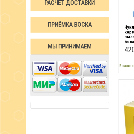
РАСЧЕТ ДОСТАВКИ
ПРИЁМКА ВОСКА
Нукл
корм
пыль
Бела
МЫ ПРИНИМАЕМ
420
В наличи