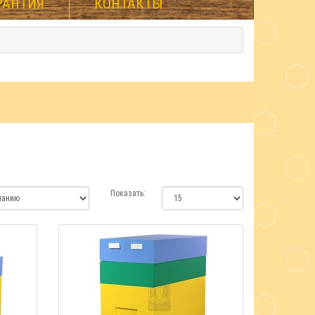
РАНТИЯ
КОНТАКТЫ
Показать: