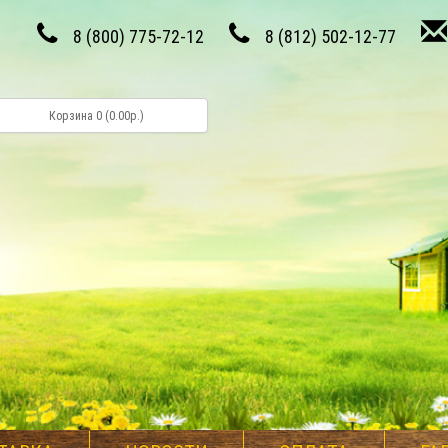
8 (800) 775-72-12
8 (812) 502-12-77
Корзина 0 (0.00р.)