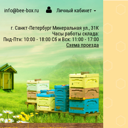
info@bee-box.ru
Личный кабинет
г. Санкт-Петербург Минеральная ул., 31К
Часы работы склада:
Пнд-Птн: 10:00 - 18:00 Сб и Вск: 11:00 - 17:00
Схема проезда