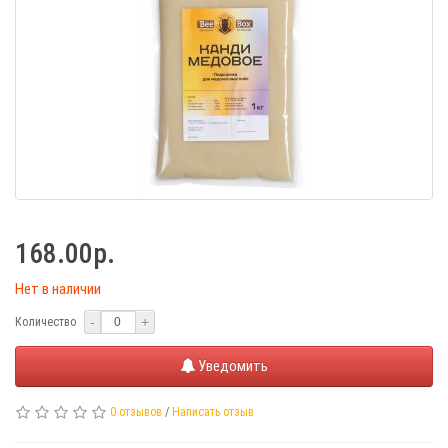
168.00р.
Нет в наличии
-
+
Количество
Уведомить
0 отзывов
/
Написать отзыв