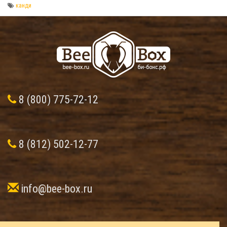
канди
8 (800) 775-72-12
8 (812) 502-12-77
info@bee-box.ru