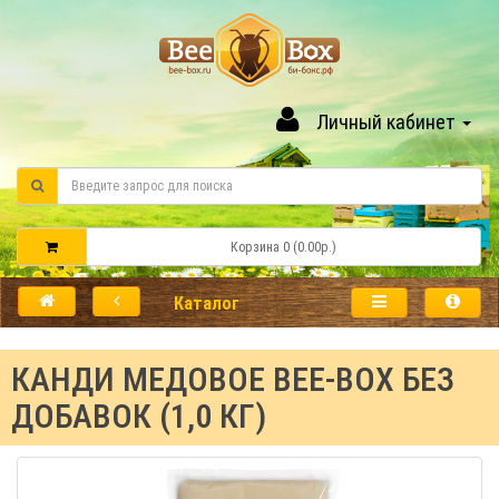
Личный кабинет
Корзина 0 (0.00р.)
Каталог
КАНДИ МЕДОВОЕ BEE-BOX БЕЗ
ДОБАВОК (1,0 КГ)