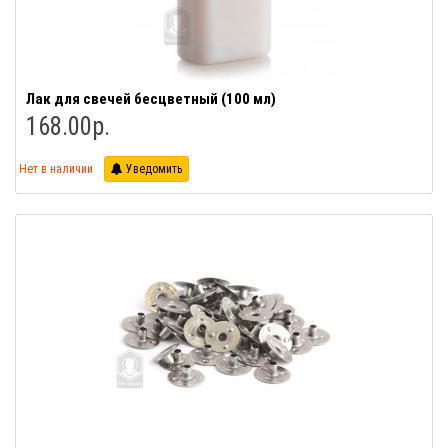
Лак для свечей бесцветный (100 мл)
168.00р.
Нет в наличии
Уведомить