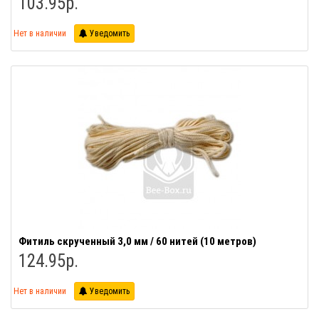
103.95р.
Нет в наличии
Уведомить
Фитиль скрученный 3,0 мм / 60 нитей (10 метров)
124.95р.
Нет в наличии
Уведомить