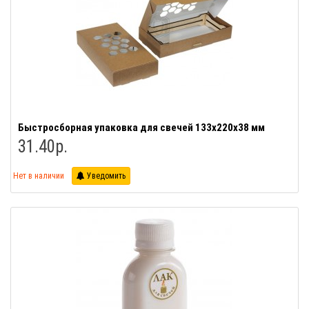
Быстросборная упаковка для свечей 133х220х38 мм
31.40р.
Нет в наличии
Уведомить