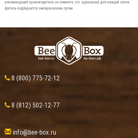
рекомендаций производителя, но помните, что идеальный для каждой свечи
фитиль подбирается эмпирическим путем.
8 (800) 775-72-12
8 (812) 502-12-77
info@bee-box.ru