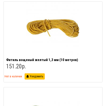
Фитиль вощеный желтый 1,3 мм (10 метров)
151.20р.
Нет в наличии
Уведомить