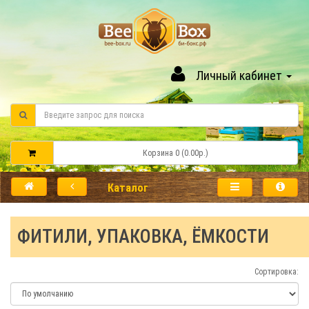
Личный кабинет
Корзина 0 (0.00р.)
Каталог
ФИТИЛИ, УПАКОВКА, ЁМКОСТИ
Сортировка: