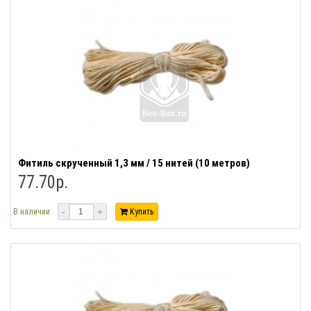
Фитиль скрученный 1,3 мм / 15 нитей (10 метров)
77.70р.
-
+
В наличии
Купить