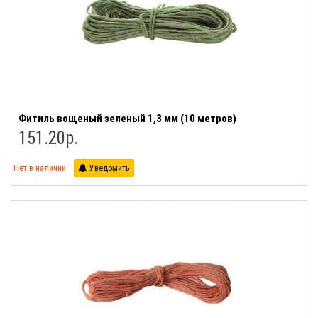
Фитиль вощеный зеленый 1,3 мм (10 метров)
151.20р.
Нет в наличии
Уведомить