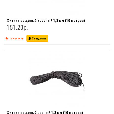
Фитиль вощеный красный 1,3 мм (10 метров)
151.20р.
Нет в наличии
Уведомить
Фитиль вощеный черный 1,3 мм (10 метров)