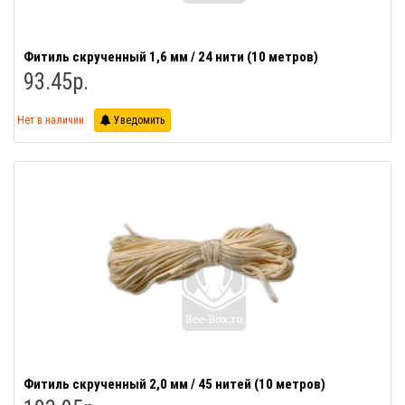
Фитиль скрученный 1,6 мм / 24 нити (10 метров)
93.45р.
Нет в наличии
Уведомить
Фитиль скрученный 2,0 мм / 45 нитей (10 метров)