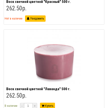
Воск свечной цветной "Красный" 500 г.
262.50р.
Нет в наличии
Уведомить
Воск свечной цветной "Лаванда" 500 г.
262.50р.
-
+
В наличии
Купить