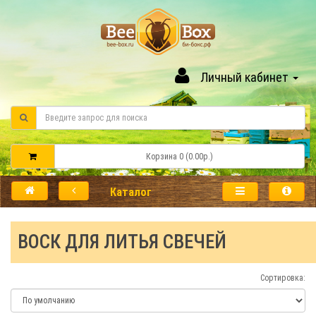
Личный кабинет
Корзина 0 (0.00р.)
Каталог
ВОСК ДЛЯ ЛИТЬЯ СВЕЧЕЙ
Сортировка: