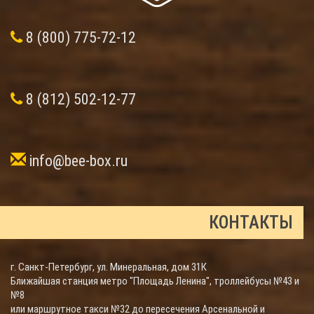
8 (800) 775-72-12
8 (812) 502-12-77
info@bee-box.ru
КОНТАКТЫ
г. Санкт-Петербург, ул. Минеральная, дом 31К
Ближайшая станция метро "Площадь Ленина", троллейбусы №43 и
№8
или маршрутное такси №32 до пересечения Арсенальной и