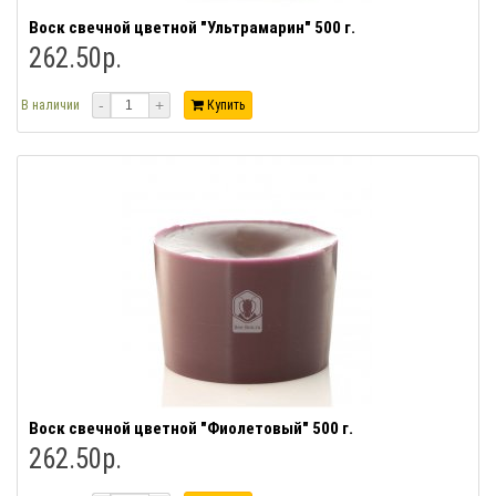
Воск свечной цветной "Ультрамарин" 500 г.
262.50р.
-
+
В наличии
Купить
Воск свечной цветной "Фиолетовый" 500 г.
262.50р.