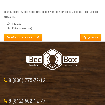
Заказы в нашем интернет-магазине будет приниматься и обрабатываться без
выходных.
13.12.2023
(430 просмотров)
Перейти к списку новостей
Продолжить
8 (800) 775-72-12
8 (812) 502-12-77