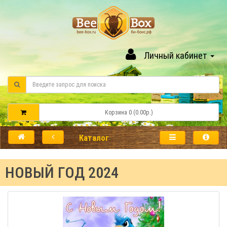
Личный кабинет
Корзина 0 (0.00р.)
Каталог
НОВЫЙ ГОД 2024