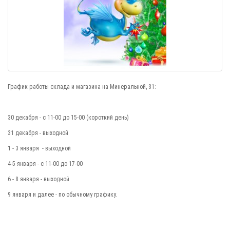
График работы склада и магазина на Минеральной, 31:
30 декабря - с 11-00 до 15-00 (короткий день)
31 декабря - выходной
1 - 3 января - выходной
4-5 января - с 11-00 до 17-00
6 - 8 января - выходной
9 января и далее - по обычному графику.