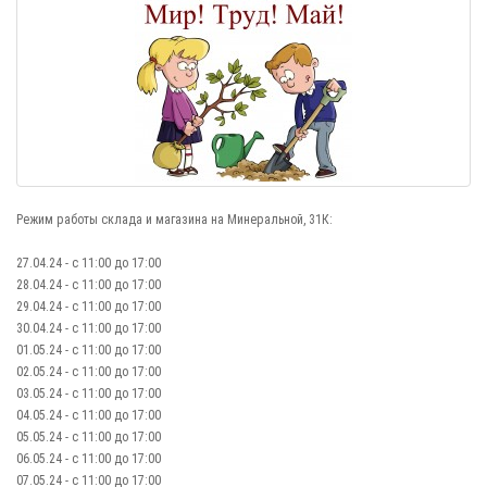
Режим работы склада и магазина на Минеральной, 31К:
27.04.24 - с 11:00 до 17:00
28.04.24 - с 11:00 до 17:00
29.04.24 - с 11:00 до 17:00
30.04.24 - с 11:00 до 17:00
01.05.24 - с 11:00 до 17:00
02.05.24 - с 11:00 до 17:00
03.05.24 - с 11:00 до 17:00
04.05.24 - с 11:00 до 17:00
05.05.24 - с 11:00 до 17:00
06.05.24 - с 11:00 до 17:00
07.05.24 - с 11:00 до 17:00