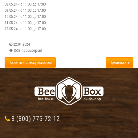
08.05.24 - с 11:00 до 17:00
09.05.24 - с 11:00 до 17:00
10.05.24 - с 11:00 до 17:00
11.05.24 - с 11:00 до 17:00
12.05.24 - с 11:00 до 17:00
22.04.2024
(538 просмотров)
Перейти к списку новостей
Продолжить
8 (800) 775-72-12