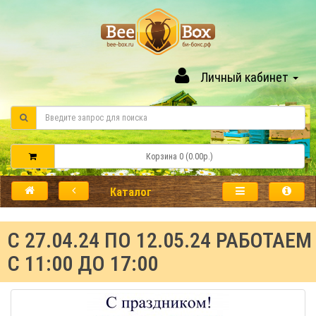
Личный кабинет
Корзина 0 (0.00р.)
Каталог
C 27.04.24 ПО 12.05.24 РАБОТАЕМ
С 11:00 ДО 17:00