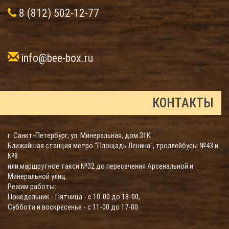
8 (812) 502-12-77
info@bee-box.ru
КОНТАКТЫ
г. Санкт-Петербург, ул. Минеральная, дом 31К
Ближайшая станция метро "Площадь Ленина", троллейбусы №43 и
№8
или маршрутное такси №32 до пересечения Арсенальной и
Минеральной улиц.
Режим работы:
Понедельник - Пятница - с 10-00 до 18-00,
Суббота и воскресенье - с 11-00 до 17-00.