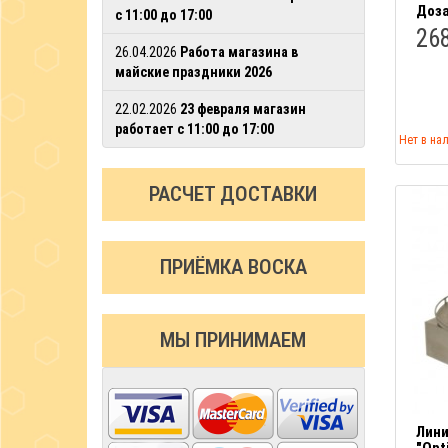
Доза
с 11:00 до 17:00
26
26.04.2026
Работа магазина в
майские праздники 2026
22.02.2026
23 февраля магазин
работает с 11:00 до 17:00
Нет в на
РАСЧЕТ ДОСТАВКИ
ПРИЁМКА ВОСКА
МЫ ПРИНИМАЕМ
Лини