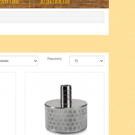
РАНТИЯ
КОНТАКТЫ
Показать: