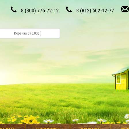
8 (800) 775-72-12
8 (812) 502-12-77
Корзина 0 (0.00р.)