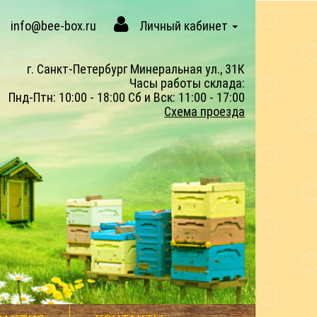
info@bee-box.ru
Личный кабинет
г. Санкт-Петербург Минеральная ул., 31К
Часы работы склада:
Пнд-Птн: 10:00 - 18:00 Сб и Вск: 11:00 - 17:00
Схема проезда