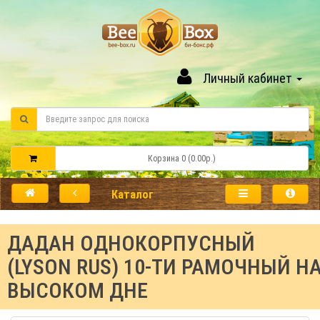
Личный кабинет
Корзина 0 (0.00р.)
Каталог
ДАДАН ОДНОКОРПУСНЫЙ
(LYSON RUS) 10-ТИ РАМОЧНЫЙ Н
ВЫСОКОМ ДНЕ