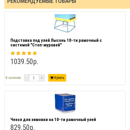
РЕКОМЕНДУЕМЫЕ ТОВАРЫ
Подставка под улей Лысонь 10-ти рамочный с
системой "Стоп-муравей"
1039.50р.
-
+
В наличии
Купить
Чехол для зимовки на 10-ти рамочный улей
829.50р.