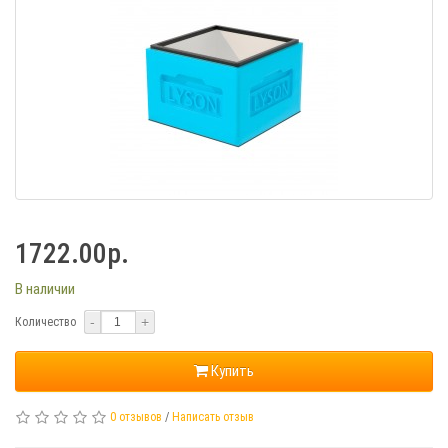
1722.00р.
В наличии
-
+
Количество
Купить
0 отзывов
/
Написать отзыв