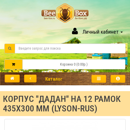
Личный кабинет
Корзина 0 (0.00р.)
Каталог
КОРПУС "ДАДАН" НА 12 РАМОК
435Х300 ММ (LYSON-RUS)