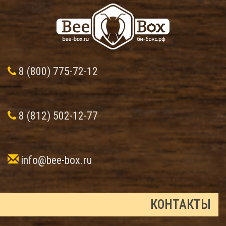
8 (800) 775-72-12
8 (812) 502-12-77
info@bee-box.ru
КОНТАКТЫ