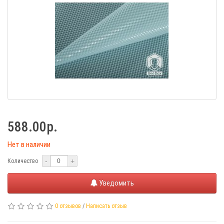
588.00р.
Нет в наличии
-
+
Количество
Уведомить
0 отзывов
/
Написать отзыв