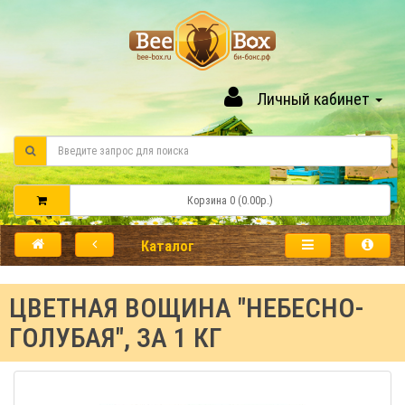
Личный кабинет
Корзина 0 (0.00р.)
Каталог
ЦВЕТНАЯ ВОЩИНА "НЕБЕСНО-
ГОЛУБАЯ", ЗА 1 КГ