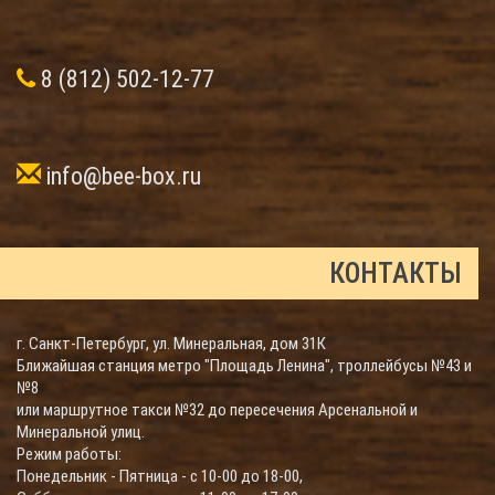
8 (812) 502-12-77
info@bee-box.ru
КОНТАКТЫ
г. Санкт-Петербург, ул. Минеральная, дом 31К
Ближайшая станция метро "Площадь Ленина", троллейбусы №43 и
№8
или маршрутное такси №32 до пересечения Арсенальной и
Минеральной улиц.
Режим работы:
Понедельник - Пятница - с 10-00 до 18-00,