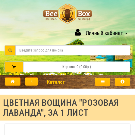
Личный кабинет
Корзина 0 (0.00р.)
Каталог
ЦВЕТНАЯ ВОЩИНА "РОЗОВАЯ
ЛАВАНДА", ЗА 1 ЛИСТ