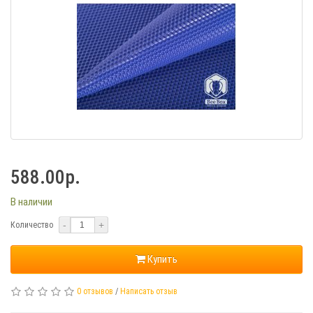
588.00р.
В наличии
-
+
Количество
Купить
0 отзывов
/
Написать отзыв