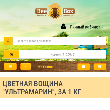
Личный кабинет
Корзина 0 (0.00р.)
Каталог
ЦВЕТНАЯ ВОЩИНА
"УЛЬТРАМАРИН", ЗА 1 КГ