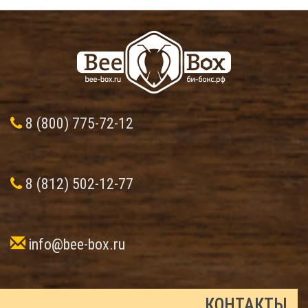
8 (800) 775-72-12
8 (812) 502-12-77
info@bee-box.ru
КОНТАКТЫ