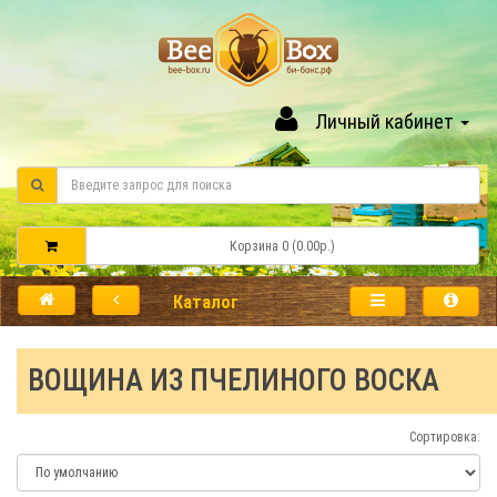
Личный кабинет
Корзина 0 (0.00р.)
Каталог
ВОЩИНА ИЗ ПЧЕЛИНОГО ВОСКА
Сортировка: