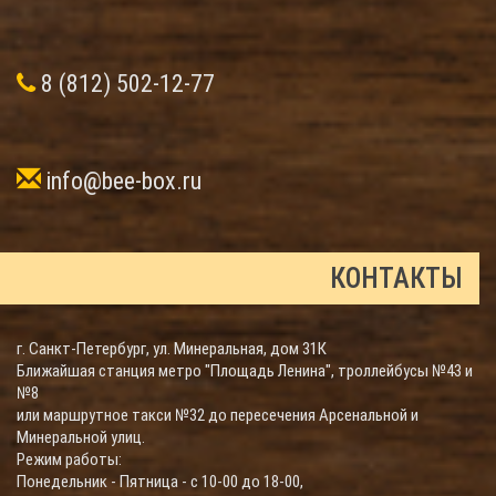
8 (812) 502-12-77
info@bee-box.ru
КОНТАКТЫ
г. Санкт-Петербург, ул. Минеральная, дом 31К
Ближайшая станция метро "Площадь Ленина", троллейбусы №43 и
№8
или маршрутное такси №32 до пересечения Арсенальной и
Минеральной улиц.
Режим работы:
Понедельник - Пятница - с 10-00 до 18-00,