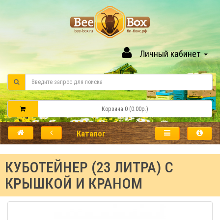
Личный кабинет
Корзина 0 (0.00р.)
Каталог
КУБОТЕЙНЕР (23 ЛИТРА) С
КРЫШКОЙ И КРАНОМ