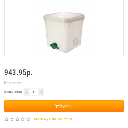
943.95р.
В наличии
-
+
Количество
Купить
0 отзывов
/
Написать отзыв