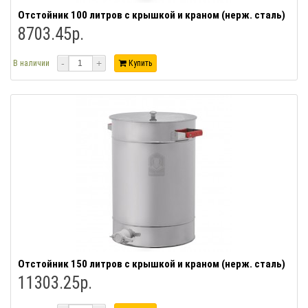
Отстойник 100 литров с крышкой и краном (нерж. сталь)
8703.45р.
-
+
В наличии
Купить
Отстойник 150 литров с крышкой и краном (нерж. сталь)
11303.25р.