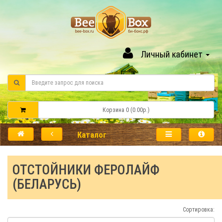
Личный кабинет
Корзина 0 (0.00р.)
Каталог
ОТСТОЙНИКИ ФЕРОЛАЙФ
(БЕЛАРУСЬ)
Сортировка: