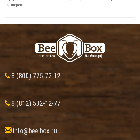
партнеров.
8 (800) 775-72-12
8 (812) 502-12-77
info@bee-box.ru