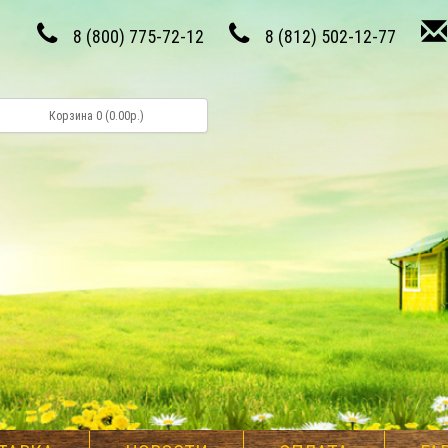
8 (800) 775-72-12
8 (812) 502-12-77
Корзина 0 (0.00р.)