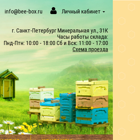
info@bee-box.ru
Личный кабинет
г. Санкт-Петербург Минеральная ул., 31К
Часы работы склада:
Пнд-Птн: 10:00 - 18:00 Сб и Вск: 11:00 - 17:00
Схема проезда