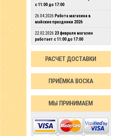
с 11:00 до 17:00
26.04.2026
Работа магазина в
майские праздники 2026
22.02.2026
23 февраля магазин
работает с 11:00 до 17:00
РАСЧЕТ ДОСТАВКИ
ПРИЁМКА ВОСКА
МЫ ПРИНИМАЕМ