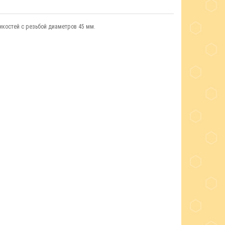
мкостей с резьбой диаметров 45 мм.