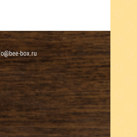
fo@bee-box.ru