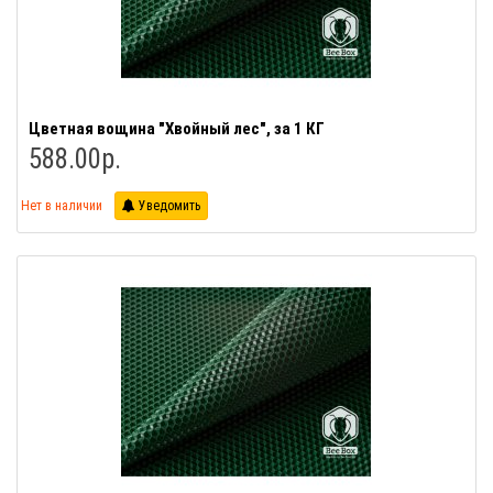
Цветная вощина "Хвойный лес", за 1 КГ
588.00р.
Нет в наличии
Уведомить