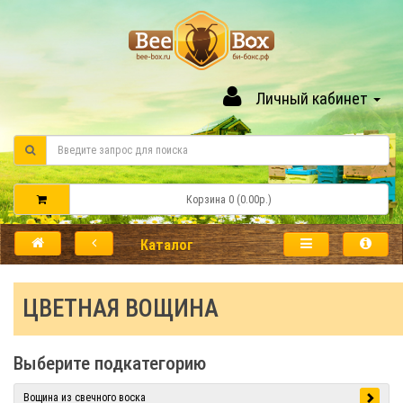
Личный кабинет
Корзина 0 (0.00р.)
Каталог
ЦВЕТНАЯ ВОЩИНА
Выберите подкатегорию
Вощина из свечного воска