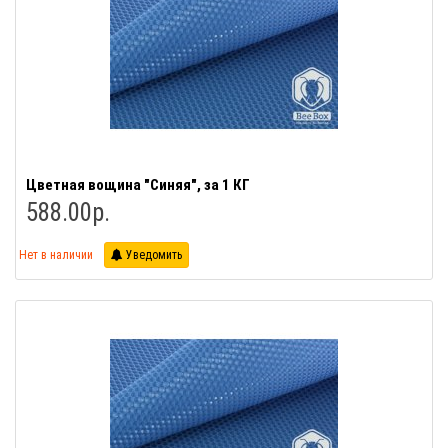
Цветная вощина "Синяя", за 1 КГ
588.00р.
Нет в наличии
Уведомить