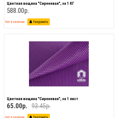
Цветная вощина "Сиреневая", за 1 КГ
588.00р.
Нет в наличии
Уведомить
Цветная вощина "Сиреневая", за 1 лист
65.00р.
93.45р.
Нет в наличии
Уведомить