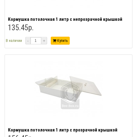
Кормушка потолочная 1 литр с непрозрачной крышкой
135.45р.
-
+
В наличии
Купить
Кормушка потолочная 1 литр с прозрачной крышкой