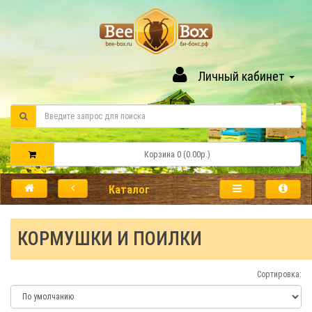
Личный кабинет
Корзина 0 (0.00р.)
Каталог
КОРМУШКИ И ПОИЛКИ
Сортировка: