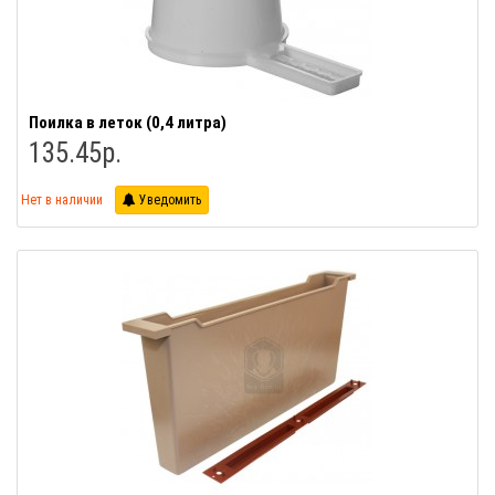
Поилка в леток (0,4 литра)
135.45р.
Нет в наличии
Уведомить