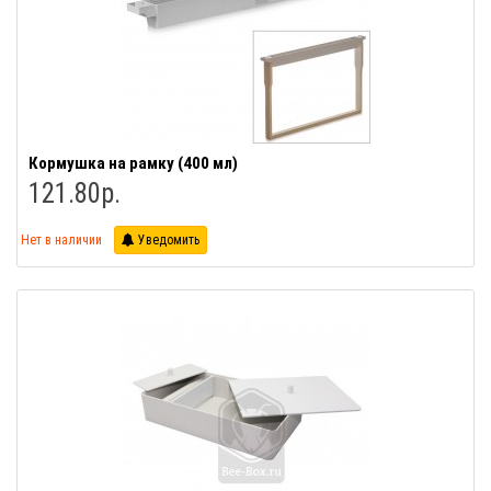
Кормушка на рамку (400 мл)
121.80р.
Нет в наличии
Уведомить