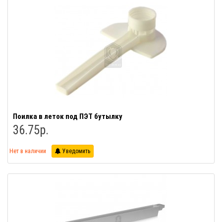
Поилка в леток под ПЭТ бутылку
36.75р.
Нет в наличии
Уведомить