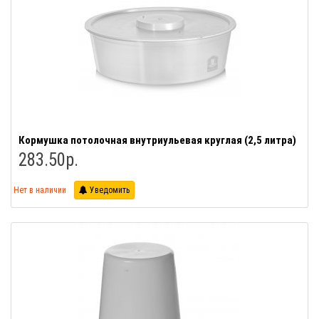
Кормушка потолочная внутриульевая круглая (2,5 литра)
283.50р.
Нет в наличии
Уведомить