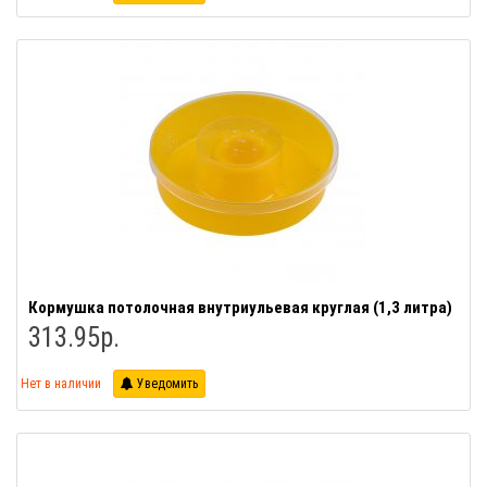
Кормушка потолочная внутриульевая круглая (1,3 литра)
313.95р.
Нет в наличии
Уведомить