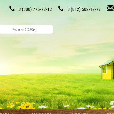
8 (800) 775-72-12
8 (812) 502-12-77
Корзина 0 (0.00р.)