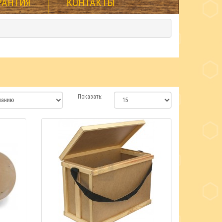
РАНТИЯ
КОНТАКТЫ
Показать: