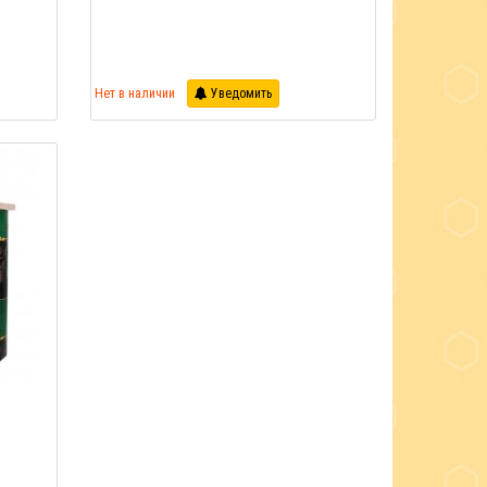
Нет в наличии
Уведомить