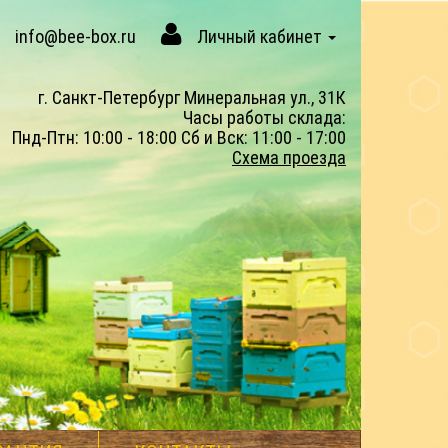
info@bee-box.ru
Личный кабинет
г. Санкт-Петербург Минеральная ул., 31К
Часы работы склада:
Пнд-Птн: 10:00 - 18:00 Сб и Вск: 11:00 - 17:00
Схема проезда