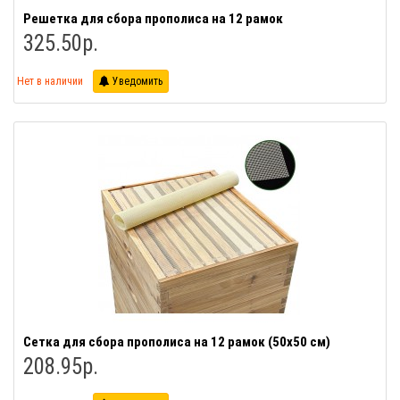
Решетка для сбора прополиса на 12 рамок
325.50р.
Нет в наличии
Уведомить
Сетка для сбора прополиса на 12 рамок (50х50 см)
208.95р.