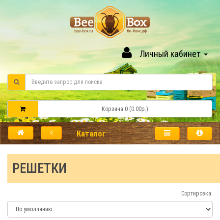
Личный кабинет
Корзина 0 (0.00р.)
Каталог
РЕШЕТКИ
Сортировка: