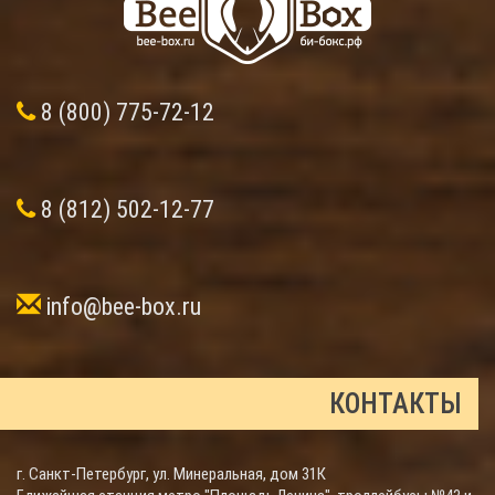
8 (800) 775-72-12
8 (812) 502-12-77
info@bee-box.ru
КОНТАКТЫ
г. Санкт-Петербург, ул. Минеральная, дом 31К