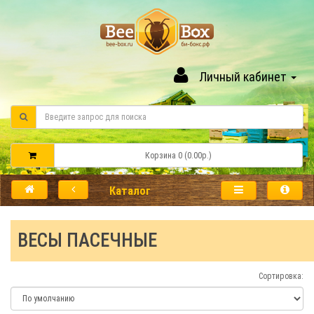
Личный кабинет
Корзина 0 (0.00р.)
Каталог
ВЕСЫ ПАСЕЧНЫЕ
Сортировка: