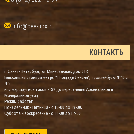
info@bee-box.ru
КОНТАКТЫ
г. Санкт-Петербург, ул. Минеральная, дом 31К
Ближайшая станция метро "Площадь Ленина", троллейбусы №43 и
№8
или маршрутное такси №32 до пересечения Арсенальной и
Минеральной улиц.
Режим работы:
Понедельник - Пятница - с 10-00 до 18-00,
Суббота и воскресенье - с 11-00 до 17-00.