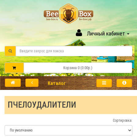
Личный кабинет
Корзина 0 (0.00р.)
Каталог
ПЧЕЛОУДАЛИТЕЛИ
Сортировка: