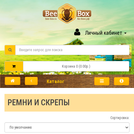
Личный кабинет
Корзина 0 (0.00р.)
Каталог
РЕМНИ И СКРЕПЫ
Сортировка: