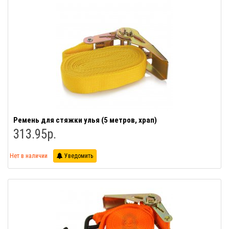
Ремень для стяжки улья (5 метров, храп)
313.95р.
Нет в наличии
Уведомить