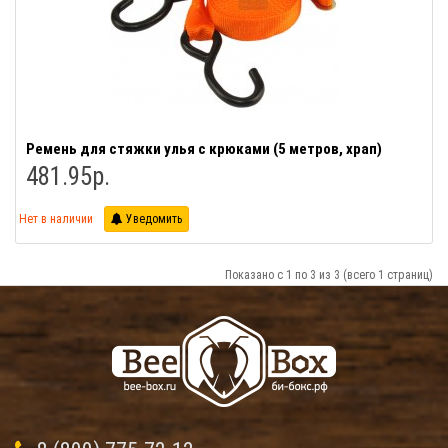
Ремень для стяжки улья с крюками (5 метров, храп)
481.95р.
Нет в наличии
Уведомить
Показано с 1 по 3 из 3 (всего 1 страниц)