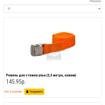
Показать:
Ремень для стяжки улья (2,5 метра, зажим)
145.95р.
Нет в наличии
Уведомить