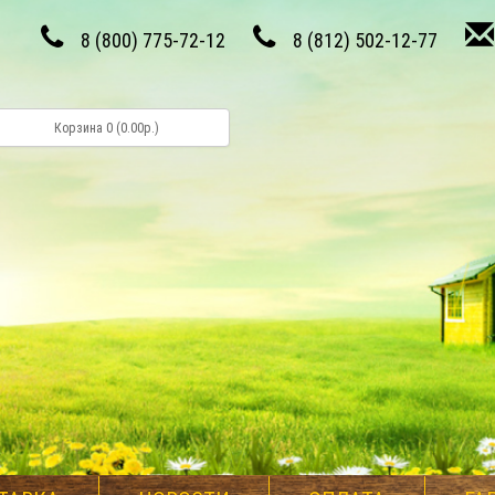
8 (800) 775-72-12
8 (812) 502-12-77
Корзина 0 (0.00р.)