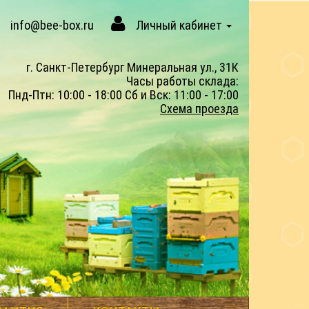
info@bee-box.ru
Личный кабинет
г. Санкт-Петербург Минеральная ул., 31К
Часы работы склада:
Пнд-Птн: 10:00 - 18:00 Сб и Вск: 11:00 - 17:00
Схема проезда