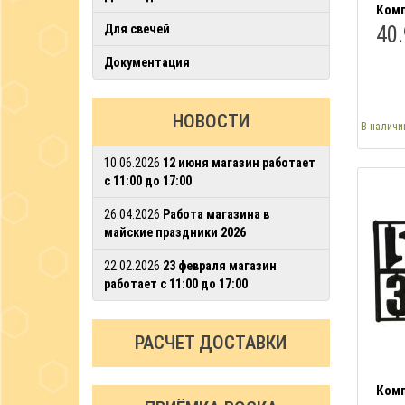
Комп
Для свечей
40.
Документация
НОВОСТИ
В наличи
10.06.2026
12 июня магазин работает
с 11:00 до 17:00
26.04.2026
Работа магазина в
майские праздники 2026
22.02.2026
23 февраля магазин
работает с 11:00 до 17:00
РАСЧЕТ ДОСТАВКИ
Комп