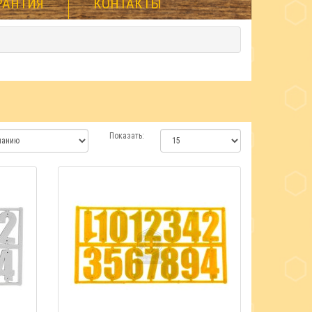
РАНТИЯ
КОНТАКТЫ
Показать: