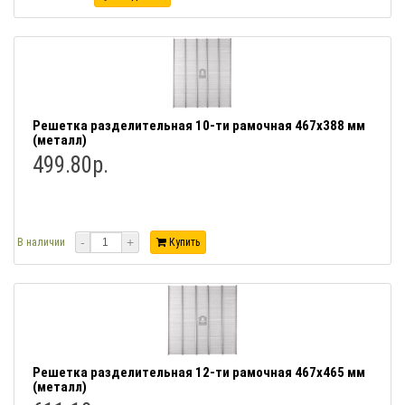
Решетка разделительная 10-ти рамочная 467x388 мм
(металл)
499.80р.
-
+
В наличии
Купить
Решетка разделительная 12-ти рамочная 467x465 мм
(металл)