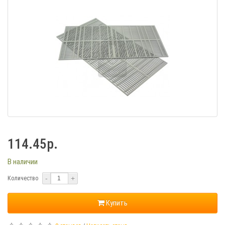
114.45р.
В наличии
-
+
Количество
Купить