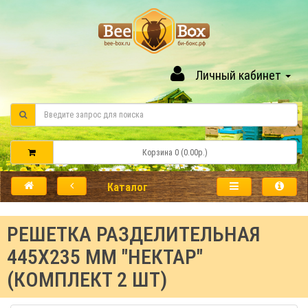
Личный кабинет
Корзина 0 (0.00р.)
Каталог
РЕШЕТКА РАЗДЕЛИТЕЛЬНАЯ
445Х235 ММ "НЕКТАР"
(КОМПЛЕКТ 2 ШТ)