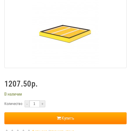
1207.50р.
В наличии
-
+
Количество
Купить