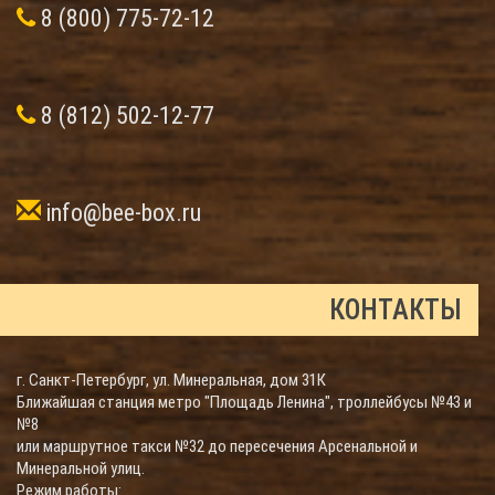
8 (800) 775-72-12
8 (812) 502-12-77
info@bee-box.ru
КОНТАКТЫ
г. Санкт-Петербург, ул. Минеральная, дом 31К
Ближайшая станция метро "Площадь Ленина", троллейбусы №43 и
№8
или маршрутное такси №32 до пересечения Арсенальной и
Минеральной улиц.
Режим работы: