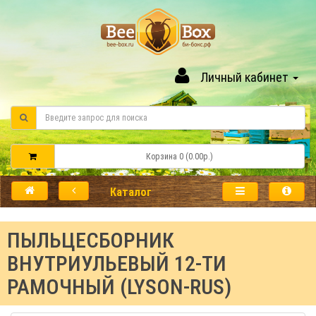
Личный кабинет
Корзина 0 (0.00р.)
Каталог
ПЫЛЬЦЕСБОРНИК
ВНУТРИУЛЬЕВЫЙ 12-ТИ
РАМОЧНЫЙ (LYSON-RUS)