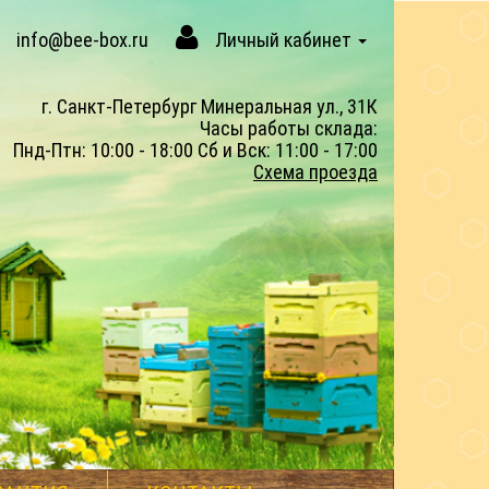
info@bee-box.ru
Личный кабинет
г. Санкт-Петербург Минеральная ул., 31К
Часы работы склада:
Пнд-Птн: 10:00 - 18:00 Сб и Вск: 11:00 - 17:00
Схема проезда