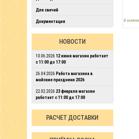
Для свечей
В наличи
Документация
НОВОСТИ
10.06.2026
12 июня магазин работает
с 11:00 до 17:00
26.04.2026
Работа магазина в
майские праздники 2026
22.02.2026
23 февраля магазин
работает с 11:00 до 17:00
РАСЧЕТ ДОСТАВКИ