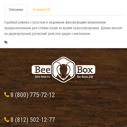
Описание
Отзывов (0)
Удобный ремень с простым и надежным фиксирующим механизмом
предназначенный для стяжки ульев на время транспортировки. Длины хватает
на двухкорпусный рутовский улей или дадан с магазином.
8 (800) 775-72-12
8 (812) 502-12-77