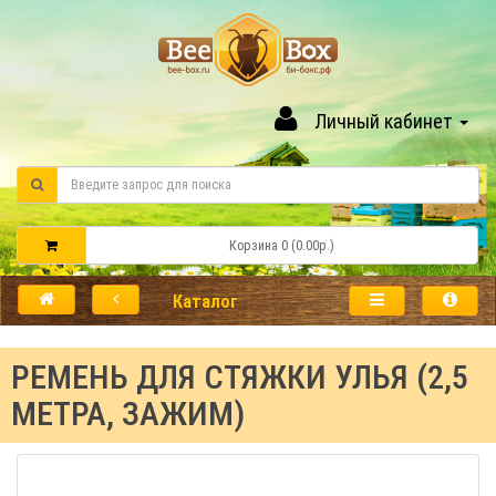
Личный кабинет
Корзина 0 (0.00р.)
Каталог
РЕМЕНЬ ДЛЯ СТЯЖКИ УЛЬЯ (2,5
МЕТРА, ЗАЖИМ)