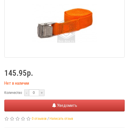
145.95р.
Нет в наличии
-
+
Количество
Уведомить
0 отзывов
/
Написать отзыв