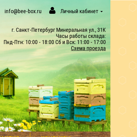
info@bee-box.ru
Личный кабинет
г. Санкт-Петербург Минеральная ул., 31К
Часы работы склада:
Пнд-Птн: 10:00 - 18:00 Сб и Вск: 11:00 - 17:00
Схема проезда