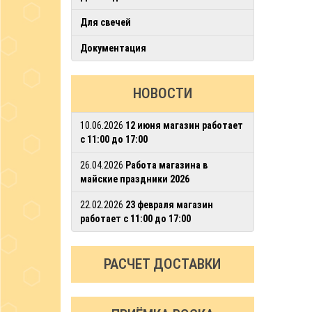
Для свечей
Документация
НОВОСТИ
10.06.2026
12 июня магазин работает
с 11:00 до 17:00
26.04.2026
Работа магазина в
майские праздники 2026
22.02.2026
23 февраля магазин
работает с 11:00 до 17:00
РАСЧЕТ ДОСТАВКИ