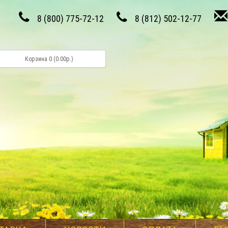
8 (800) 775-72-12
8 (812) 502-12-77
Корзина 0 (0.00р.)