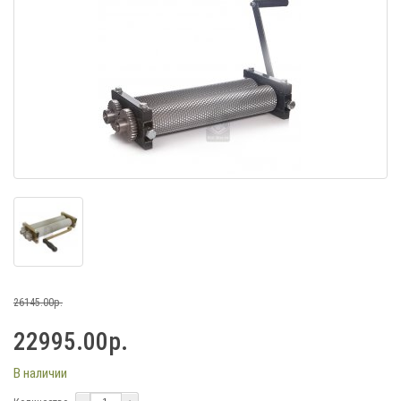
26145.00р.
22995.00р.
В наличии