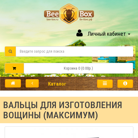
Личный кабинет
Корзина 0 (0.00р.)
Каталог
ВАЛЬЦЫ ДЛЯ ИЗГОТОВЛЕНИЯ
ВОЩИНЫ (МАКСИМУМ)