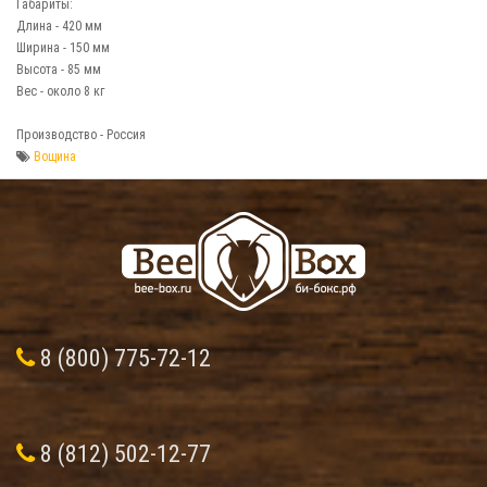
Габариты:
Длина - 420 мм
Ширина - 150 мм
Высота - 85 мм
Вес - около 8 кг
Производство - Россия
Вощина
8 (800) 775-72-12
8 (812) 502-12-77