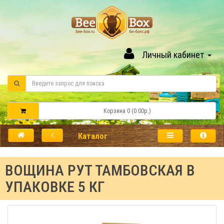
Личный кабинет
Корзина 0 (0.00р.)
Каталог
ВОЩИНА РУТ ТАМБОВСКАЯ В
УПАКОВКЕ 5 КГ