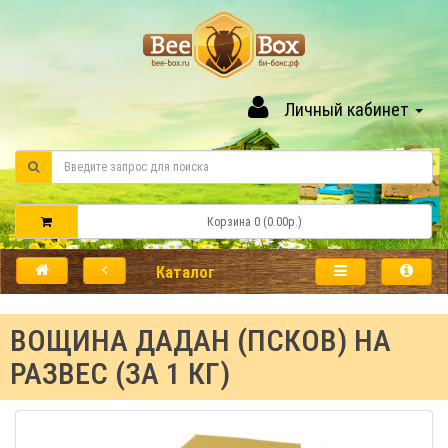
Личный кабинет
Корзина 0 (0.00р.)
Каталог
ВОЩИНА ДАДАН (ПСКОВ) НА
РАЗВЕС (ЗА 1 КГ)