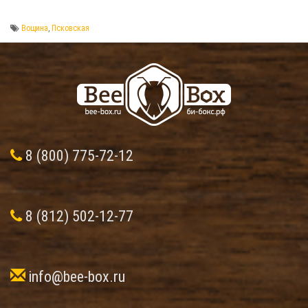
Вощина
,
Псковская
8 (800) 775-72-12
8 (812) 502-12-77
info@bee-box.ru