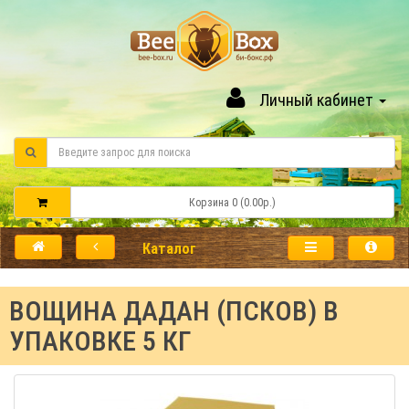
Личный кабинет
Корзина 0 (0.00р.)
Каталог
ВОЩИНА ДАДАН (ПСКОВ) В
УПАКОВКЕ 5 КГ