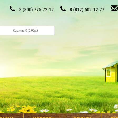
8 (800) 775-72-12
8 (812) 502-12-77
Корзина 0 (0.00р.)