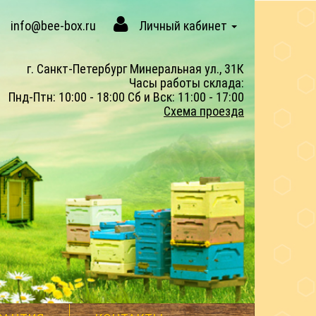
info@bee-box.ru
Личный кабинет
г. Санкт-Петербург Минеральная ул., 31К
Часы работы склада:
Пнд-Птн: 10:00 - 18:00 Сб и Вск: 11:00 - 17:00
Схема проезда