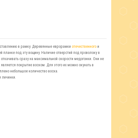
вставлению в рамку. Деревянные еврорамки
отечественного
и
 планке под эту вощину. Наличие отверстий под проволоку в
 откачивать сразу на максимальной скорости медогонки. Они не
является покрытие воском. Для этого их можно окунать в
оплено небольшое количество воска.
и личинки.