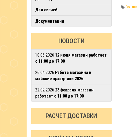
Вощин
Для свечей
Документация
НОВОСТИ
10.06.2026
12 июня магазин работает
с 11:00 до 17:00
26.04.2026
Работа магазина в
майские праздники 2026
22.02.2026
23 февраля магазин
работает с 11:00 до 17:00
РАСЧЕТ ДОСТАВКИ